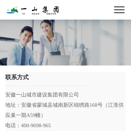
联系方式
安徽一山城市建设集团有限公司
地址：安徽省蒙城县城南新区锦绣路168号（江淮供
应巢一期A59幢）
电话：400-9698-965