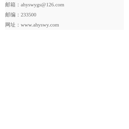
邮箱：ahyswygs@126.com
邮编：233500
网址：www.ahyswy.com