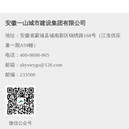
安徽一山城市建设集团有限公司
地址：安徽省蒙城县城南新区锦绣路168号（江淮供应
巢一期A59幢）
电话：400-9698-965
邮箱：ahyswygs@126.com
邮编：233500
微信公众号