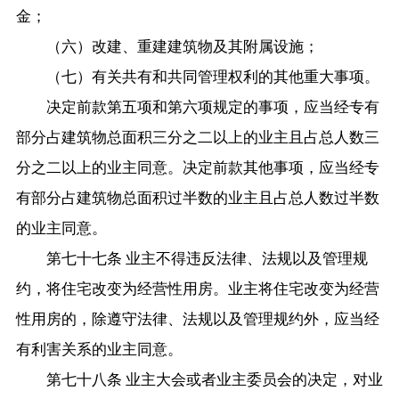
金；
（六）改建、重建建筑物及其附属设施；
（七）有关共有和共同管理权利的其他重大事项。
决定前款第五项和第六项规定的事项，应当经专有
部分占建筑物总面积三分之二以上的业主且占总人数三
分之二以上的业主同意。决定前款其他事项，应当经专
有部分占建筑物总面积过半数的业主且占总人数过半数
的业主同意。
第七十七条 业主不得违反法律、法规以及管理规
约，将住宅改变为经营性用房。业主将住宅改变为经营
性用房的，除遵守法律、法规以及管理规约外，应当经
有利害关系的业主同意。
第七十八条 业主大会或者业主委员会的决定，对业