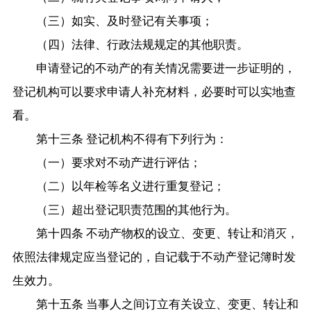
（三）如实、及时登记有关事项；
（四）法律、行政法规规定的其他职责。
申请登记的不动产的有关情况需要进一步证明的，
登记机构可以要求申请人补充材料，必要时可以实地查
看。
第十三条 登记机构不得有下列行为：
（一）要求对不动产进行评估；
（二）以年检等名义进行重复登记；
（三）超出登记职责范围的其他行为。
第十四条 不动产物权的设立、变更、转让和消灭，
依照法律规定应当登记的，自记载于不动产登记簿时发
生效力。
第十五条 当事人之间订立有关设立、变更、转让和