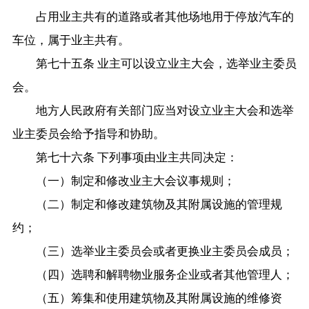
占用业主共有的道路或者其他场地用于停放汽车的
车位，属于业主共有。
第七十五条 业主可以设立业主大会，选举业主委员
会。
地方人民政府有关部门应当对设立业主大会和选举
业主委员会给予指导和协助。
第七十六条 下列事项由业主共同决定：
（一）制定和修改业主大会议事规则；
（二）制定和修改建筑物及其附属设施的管理规
约；
（三）选举业主委员会或者更换业主委员会成员；
（四）选聘和解聘物业服务企业或者其他管理人；
（五）筹集和使用建筑物及其附属设施的维修资