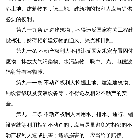
邻土地、建筑物的，该土地、建筑物的权利人应当提供
必要的便利。
第八十九条 建造建筑物，不得违反国家有关工程建
设标准，妨碍相邻建筑物的通风、采光和日照。
第九十条 不动产权利人不得违反国家规定弃置固体
废物，排放大气污染物、水污染物、噪声、光、电磁波
辐射等有害物质。
第九十一条 不动产权利人挖掘土地、建造建筑物、
铺设管线以及安装设备等，不得危及相邻不动产的安
全。
第九十二条 不动产权利人因用水、排水、通行、铺
设管线等利用相邻不动产的，应当尽量避免对相邻的不
动产权利人造成损害；造成损害的，应当给予赔偿。