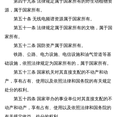
第四十九条 法律规定属于国家所有的野生动植物资
源，属于国家所有。
第五十条 无线电频谱资源属于国家所有。
第五十一条 法律规定属于国家所有的文物，属于国
家所有。
第五十二条 国防资产属于国家所有。
铁路、公路、电力设施、电信设施和油气管道等基
础设施，依照法律规定为国家所有的，属于国家所有。
第五十三条 国家机关对其直接支配的不动产和动
产，享有占有、使用以及依照法律和国务院的有关规定
处分的权利。
第五十四条 国家举办的事业单位对其直接支配的不
动产和动产，享有占有、使用以及依照法律和国务院的
有关规定收益、处分的权利。