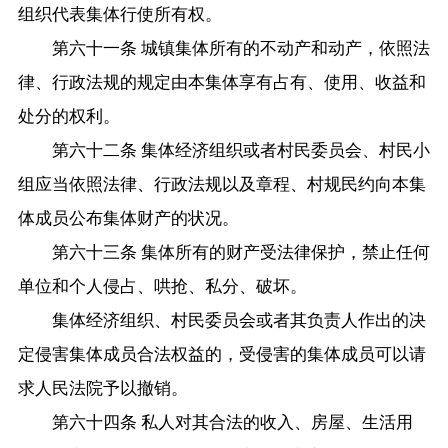
组织代表集体行使所有权。
第六十一条 城镇集体所有的不动产和动产，依照法
律、行政法规的规定由本集体享有占有、使用、收益和
处分的权利。
第六十二条 集体经济组织或者村民委员会、村民小
组应当依照法律、行政法规以及章程、村规民约向本集
体成员公布集体财产的状况。
第六十三条 集体所有的财产受法律保护，禁止任何
单位和个人侵占、哄抢、私分、破坏。
集体经济组织、村民委员会或者其负责人作出的决
定侵害集体成员合法权益的，受侵害的集体成员可以请
求人民法院予以撤销。
第六十四条 私人对其合法的收入、房屋、生活用