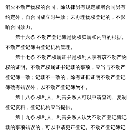
消灭不动产物权的合同，除法律另有规定或者合同另有
约定外，自合同成立时生效；未办理物权登记的，不影
响合同效力。
第十六条 不动产登记簿是物权归属和内容的根据。
不动产登记簿由登记机构管理。
第十七条 不动产权属证书是权利人享有该不动产物
权的证明。不动产权属证书记载的事项，应当与不动产
登记簿一致；记载不一致的，除有证据证明不动产登记
簿确有错误外，以不动产登记簿为准。
第十八条 权利人、利害关系人可以申请查询、复制
登记资料，登记机构应当提供。
第十九条 权利人、利害关系人认为不动产登记簿记
载的事项错误的，可以申请更正登记。不动产登记簿记