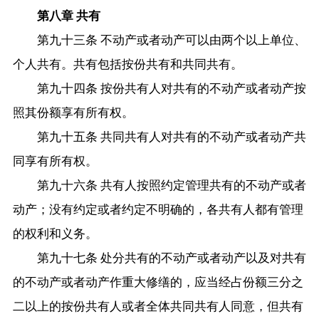
第八章 共有
第九十三条 不动产或者动产可以由两个以上单位、
个人共有。共有包括按份共有和共同共有。
第九十四条 按份共有人对共有的不动产或者动产按
照其份额享有所有权。
第九十五条 共同共有人对共有的不动产或者动产共
同享有所有权。
第九十六条 共有人按照约定管理共有的不动产或者
动产；没有约定或者约定不明确的，各共有人都有管理
的权利和义务。
第九十七条 处分共有的不动产或者动产以及对共有
的不动产或者动产作重大修缮的，应当经占份额三分之
二以上的按份共有人或者全体共同共有人同意，但共有