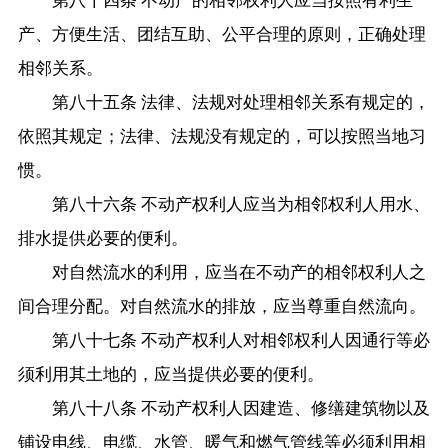
第八十四条 不动产的相邻权利人应当按照有利生
产、方便生活、团结互助、公平合理的原则，正确处理
相邻关系。
第八十五条 法律、法规对处理相邻关系有规定的，
依照其规定；法律、法规没有规定的，可以按照当地习
惯。
第八十六条 不动产权利人应当为相邻权利人用水、
排水提供必要的便利。
对自然流水的利用，应当在不动产的相邻权利人之
间合理分配。对自然流水的排放，应当尊重自然流向。
第八十七条 不动产权利人对相邻权利人因通行等必
须利用其土地的，应当提供必要的便利。
第八十八条 不动产权利人因建造、修缮建筑物以及
铺设电线、电缆、水管、暖气和燃气管线等必须利用相