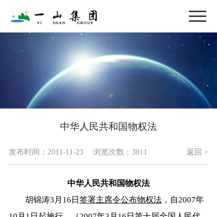
中华人民共和国物权法
发布时间：2011-11-23
浏览次数：3811
返回 >
中华人民共和国物权法
胡锦涛3月16日
签署主席令公布物权法
，自2007年
10月1日起施行。（2007年3月16日第十届全国人民代