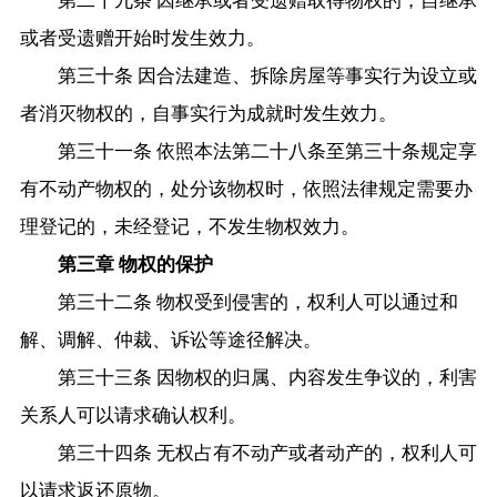
第二十九条 因继承或者受遗赠取得物权的，自继承
或者受遗赠开始时发生效力。
第三十条 因合法建造、拆除房屋等事实行为设立或
者消灭物权的，自事实行为成就时发生效力。
第三十一条 依照本法第二十八条至第三十条规定享
有不动产物权的，处分该物权时，依照法律规定需要办
理登记的，未经登记，不发生物权效力。
第三章 物权的保护
第三十二条 物权受到侵害的，权利人可以通过和
解、调解、仲裁、诉讼等途径解决。
第三十三条 因物权的归属、内容发生争议的，利害
关系人可以请求确认权利。
第三十四条 无权占有不动产或者动产的，权利人可
以请求返还原物。