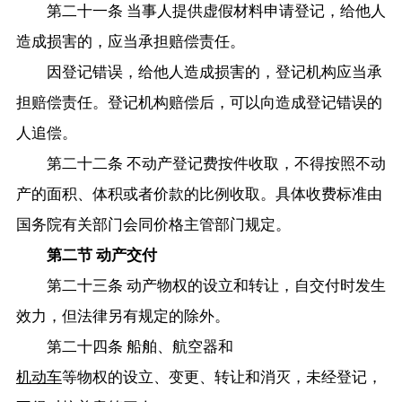
第二十一条 当事人提供虚假材料申请登记，给他人
造成损害的，应当承担赔偿责任。
因登记错误，给他人造成损害的，登记机构应当承
担赔偿责任。登记机构赔偿后，可以向造成登记错误的
人追偿。
第二十二条 不动产登记费按件收取，不得按照不动
产的面积、体积或者价款的比例收取。具体收费标准由
国务院有关部门会同价格主管部门规定。
第二节 动产交付
第二十三条 动产物权的设立和转让，自交付时发生
效力，但法律另有规定的除外。
第二十四条 船舶、航空器和
机动车
等物权的设立、变更、转让和消灭，未经登记，