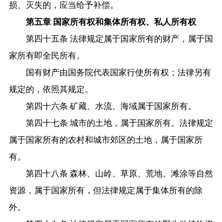
损、灭失的，应当给予补偿。
第五章 国家所有权和集体所有权、私人所有权
第四十五条 法律规定属于国家所有的财产，属于国
家所有即全民所有。
国有财产由国务院代表国家行使所有权；法律另有
规定的，依照其规定。
第四十六条 矿藏、水流、海域属于国家所有。
第四十七条 城市的土地，属于国家所有。法律规定
属于国家所有的农村和城市郊区的土地，属于国家所
有。
第四十八条 森林、山岭、草原、荒地、滩涂等自然
资源，属于国家所有，但法律规定属于集体所有的除
外。