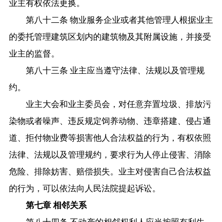
业主有权依法更换。
第八十二条 物业服务企业或者其他管理人根据业主
的委托管理建筑区划内的建筑物及其附属设施，并接受
业主的监督。
第八十三条 业主应当遵守法律、法规以及管理规
约。
业主大会和业主委员会，对任意弃置垃圾、排放污
染物或者噪声、违反规定饲养动物、违章搭建、侵占通
道、拒付物业费等损害他人合法权益的行为，有权依照
法律、法规以及管理规约，要求行为人停止侵害、消除
危险、排除妨害、赔偿损失。业主对侵害自己合法权益
的行为，可以依法向人民法院提起诉讼。
第七章 相邻关系