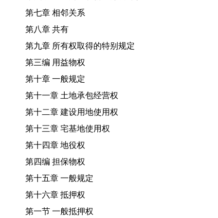
第七章 相邻关系
第八章 共有
第九章 所有权取得的特别规定
第三编 用益物权
第十章 一般规定
第十一章 土地承包经营权
第十二章 建设用地使用权
第十三章 宅基地使用权
第十四章 地役权
第四编 担保物权
第十五章 一般规定
第十六章 抵押权
第一节 一般抵押权