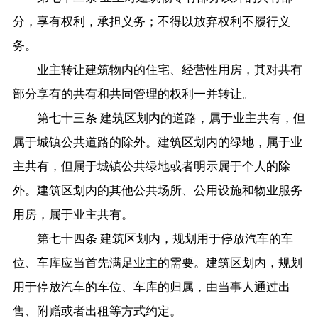
分，享有权利，承担义务；不得以放弃权利不履行义
务。
业主转让建筑物内的住宅、经营性用房，其对共有
部分享有的共有和共同管理的权利一并转让。
第七十三条 建筑区划内的道路，属于业主共有，但
属于城镇公共道路的除外。建筑区划内的绿地，属于业
主共有，但属于城镇公共绿地或者明示属于个人的除
外。建筑区划内的其他公共场所、公用设施和物业服务
用房，属于业主共有。
第七十四条 建筑区划内，规划用于停放汽车的车
位、车库应当首先满足业主的需要。建筑区划内，规划
用于停放汽车的车位、车库的归属，由当事人通过出
售、附赠或者出租等方式约定。