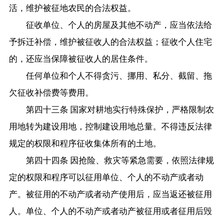
活，维护被征地农民的合法权益。
征收单位、个人的房屋及其他不动产，应当依法给
予拆迁补偿，维护被征收人的合法权益；征收个人住宅
的，还应当保障被征收人的居住条件。
任何单位和个人不得贪污、挪用、私分、截留、拖
欠征收补偿费等费用。
第四十三条 国家对耕地实行特殊保护，严格限制农
用地转为建设用地，控制建设用地总量。不得违反法律
规定的权限和程序征收集体所有的土地。
第四十四条 因抢险、救灾等紧急需要，依照法律规
定的权限和程序可以征用单位、个人的不动产或者动
产。被征用的不动产或者动产使用后，应当返还被征用
人。单位、个人的不动产或者动产被征用或者征用后毁