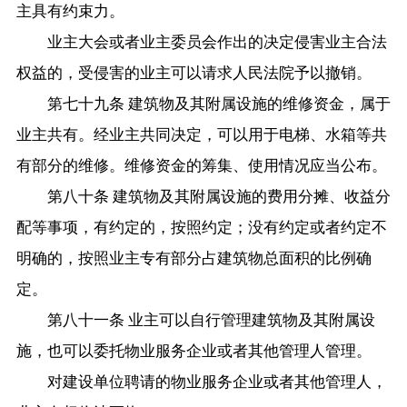
主具有约束力。
业主大会或者业主委员会作出的决定侵害业主合法
权益的，受侵害的业主可以请求人民法院予以撤销。
第七十九条 建筑物及其附属设施的维修资金，属于
业主共有。经业主共同决定，可以用于电梯、水箱等共
有部分的维修。维修资金的筹集、使用情况应当公布。
第八十条 建筑物及其附属设施的费用分摊、收益分
配等事项，有约定的，按照约定；没有约定或者约定不
明确的，按照业主专有部分占建筑物总面积的比例确
定。
第八十一条 业主可以自行管理建筑物及其附属设
施，也可以委托物业服务企业或者其他管理人管理。
对建设单位聘请的物业服务企业或者其他管理人，