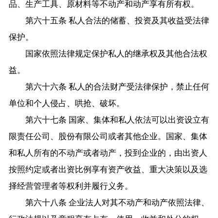
品、生产工具、原材料等不动产和动产享有所有权。
第六十五条 私人合法的储蓄、投资及其收益受法律
保护。
国家依照法律规定保护私人的继承权及其他合法权
益。
第六十六条 私人的合法财产受法律保护，禁止任何
单位和个人侵占、哄抢、破坏。
第六十七条 国家、集体和私人依法可以出资设立有
限责任公司、股份有限公司或者其他企业。国家、集体
和私人所有的不动产或者动产，投到企业的，由出资人
按照约定或者出资比例享有资产收益、重大决策以及选
择经营管理者等权利并履行义务。
第六十八条 企业法人对其不动产和动产依照法律、