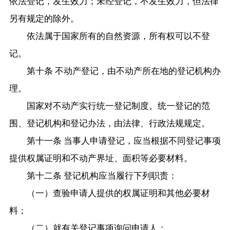
依法登记，发生效力；未经登记，不发生效力，但法律
另有规定的除外。
依法属于国家所有的自然资源，所有权可以不登
记。
第十条 不动产登记，由不动产所在地的登记机构办
理。
国家对不动产实行统一登记制度。统一登记的范
围、登记机构和登记办法，由法律、行政法规规定。
第十一条 当事人申请登记，应当根据不同登记事项
提供权属证明和不动产界址、面积等必要材料。
第十二条 登记机构应当履行下列职责：
（一）查验申请人提供的权属证明和其他必要材
料；
（二）就有关登记事项询问申请人；