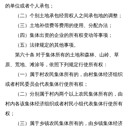
的单位或者个人承包；
（二）个别土地承包经营权人之间承包地的调整；
（三）土地补偿费等费用的使用、分配办法；
（四）集体出资的企业的所有权变动等事项；
（五）法律规定的其他事项。
第六十条 对于集体所有的土地和森林、山岭、草
原、荒地、滩涂等，依照下列规定行使所有权：
（一）属于村农民集体所有的，由村集体经济组织
或者村民委员会代表集体行使所有权；
（二）分别属于村内两个以上农民集体所有的，由
村内各该集体经济组织或者村民小组代表集体行使所有
权；
（三）属于乡镇农民集体所有的，由乡镇集体经济