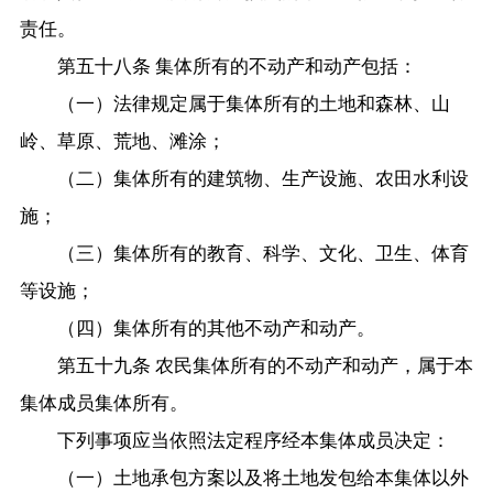
责任。
第五十八条 集体所有的不动产和动产包括：
（一）法律规定属于集体所有的土地和森林、山
岭、草原、荒地、滩涂；
（二）集体所有的建筑物、生产设施、农田水利设
施；
（三）集体所有的教育、科学、文化、卫生、体育
等设施；
（四）集体所有的其他不动产和动产。
第五十九条 农民集体所有的不动产和动产，属于本
集体成员集体所有。
下列事项应当依照法定程序经本集体成员决定：
（一）土地承包方案以及将土地发包给本集体以外