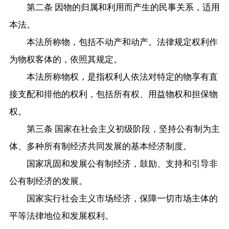
第二条 因物的归属和利用而产生的民事关系，适用
本法。
本法所称物，包括不动产和动产。法律规定权利作
为物权客体的，依照其规定。
本法所称物权，是指权利人依法对特定的物享有直
接支配和排他的权利，包括所有权、用益物权和担保物
权。
第三条 国家在社会主义初级阶段，坚持公有制为主
体、多种所有制经济共同发展的基本经济制度。
国家巩固和发展公有制经济，鼓励、支持和引导非
公有制经济的发展。
国家实行社会主义市场经济，保障一切市场主体的
平等法律地位和发展权利。