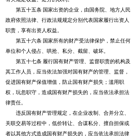
第五十五条 国家出资的企业，由国务院、地方人民
政府依照法律、行政法规规定分别代表国家履行出资人
职责，享有出资人权益。
第五十六条 国家所有的财产受法律保护，禁止任何
单位和个人侵占、哄抢、私分、截留、破坏。
第五十七条 履行国有财产管理、监督职责的机构及
其工作人员，应当依法加强对国有财产的管理、监督，
促进国有财产保值增值，防止国有财产损失；滥用职
权，玩忽职守，造成国有财产损失的，应当依法承担法
律责任。
违反国有财产管理规定，在企业改制、合并分立、
关联交易等过程中，低价转让、合谋私分、擅自担保或
者以其他方式造成国有财产损失的，应当依法承担法律