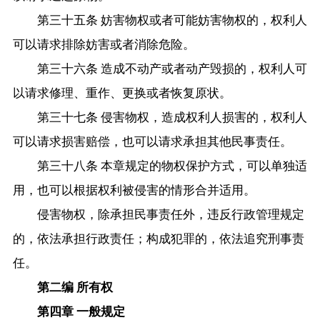
第三十五条 妨害物权或者可能妨害物权的，权利人
可以请求排除妨害或者消除危险。
第三十六条 造成不动产或者动产毁损的，权利人可
以请求修理、重作、更换或者恢复原状。
第三十七条 侵害物权，造成权利人损害的，权利人
可以请求损害赔偿，也可以请求承担其他民事责任。
第三十八条 本章规定的物权保护方式，可以单独适
用，也可以根据权利被侵害的情形合并适用。
侵害物权，除承担民事责任外，违反行政管理规定
的，依法承担行政责任；构成犯罪的，依法追究刑事责
任。
第二编 所有权
第四章 一般规定