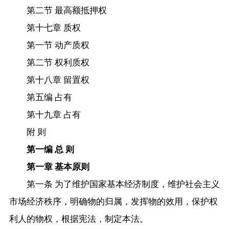
第二节 最高额抵押权
第十七章 质权
第一节 动产质权
第二节 权利质权
第十八章 留置权
第五编 占有
第十九章 占有
附 则
第一编 总 则
第一章 基本原则
第一条 为了维护国家基本经济制度，维护社会主义
市场经济秩序，明确物的归属，发挥物的效用，保护权
利人的物权，根据宪法，制定本法。