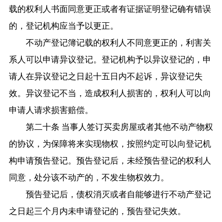
载的权利人书面同意更正或者有证据证明登记确有错误
的，登记机构应当予以更正。
不动产登记簿记载的权利人不同意更正的，利害关
系人可以申请异议登记。登记机构予以异议登记的，申
请人在异议登记之日起十五日内不起诉，异议登记失
效。异议登记不当，造成权利人损害的，权利人可以向
申请人请求损害赔偿。
第二十条 当事人签订买卖房屋或者其他不动产物权
的协议，为保障将来实现物权，按照约定可以向登记机
构申请预告登记。预告登记后，未经预告登记的权利人
同意，处分该不动产的，不发生物权效力。
预告登记后，债权消灭或者自能够进行不动产登记
之日起三个月内未申请登记的，预告登记失效。