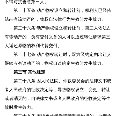
不得对抗善意第三人。
第二十五条 动产物权设立和转让前，权利人已经依
法占有该动产的，物权自法律行为生效时发生效力。
第二十六条 动产物权设立和转让前，第三人依法占
有该动产的，负有交付义务的人可以通过转让请求第三
人返还原物的权利代替交付。
第二十七条 动产物权转让时，双方又约定由出让人
继续占有该动产的，物权自该约定生效时发生效力。
第三节 其他规定
第二十八条 因人民法院、仲裁委员会的法律文书或
者人民政府的征收决定等，导致物权设立、变更、转让
或者消灭的，自法律文书或者人民政府的征收决定等生
效时发生效力。