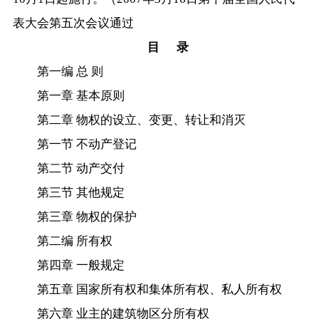
表大会第五次会议通过
目 录
第一编 总 则
第一章 基本原则
第二章 物权的设立、变更、转让和消灭
第一节 不动产登记
第二节 动产交付
第三节 其他规定
第三章 物权的保护
第二编 所有权
第四章 一般规定
第五章 国家所有权和集体所有权、私人所有权
第六章 业主的建筑物区分所有权