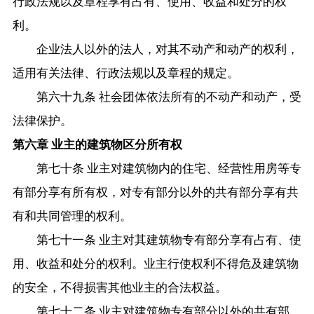
行政法规以及章程享有占有、使用、收益和处分的权
利。
企业法人以外的法人，对其不动产和动产的权利，
适用有关法律、行政法规以及章程的规定。
第六十九条 社会团体依法所有的不动产和动产，受
法律保护。
第六章 业主的建筑物区分所有权
第七十条 业主对建筑物内的住宅、经营性用房等专
有部分享有所有权，对专有部分以外的共有部分享有共
有和共同管理的权利。
第七十一条 业主对其建筑物专有部分享有占有、使
用、收益和处分的权利。业主行使权利不得危及建筑物
的安全，不得损害其他业主的合法权益。
第七十二条 业主对建筑物专有部分以外的共有部