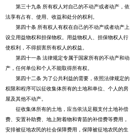
第三十九条 所有权人对自己的不动产或者动产，依
法享有占有、使用、收益和处分的权利。
第四十条 所有权人有权在自己的不动产或者动产上
设立用益物权和担保物权。用益物权人、担保物权人行
使权利，不得损害所有权人的权益。
第四十一条 法律规定专属于国家所有的不动产和动
产，任何单位和个人不能取得所有权。
第四十二条 为了公共利益的需要，依照法律规定的
权限和程序可以征收集体所有的土地和单位、个人的房
屋及其他不动产。
征收集体所有的土地，应当依法足额支付土地补偿
费、安置补助费、地上附着物和青苗的补偿费等费用，
安排被征地农民的社会保障费用，保障被征地农民的生