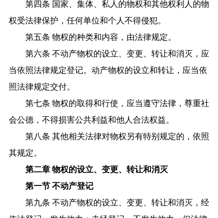
第四条 国家、集体、私人的物权和其他权利人的物
权受法律保护，任何单位和个人不得侵犯。
第五条 物权的种类和内容，由法律规定。
第六条 不动产物权的设立、变更、转让和消灭，应
当依照法律规定登记。动产物权的设立和转让，应当依
照法律规定交付。
第七条 物权的取得和行使，应当遵守法律，尊重社
会公德，不得损害公共利益和他人合法权益。
第八条 其他相关法律对物权另有特别规定的，依照
其规定。
第二章 物权的设立、变更、转让和消灭
第一节 不动产登记
第九条 不动产物权的设立、变更、转让和消灭，经