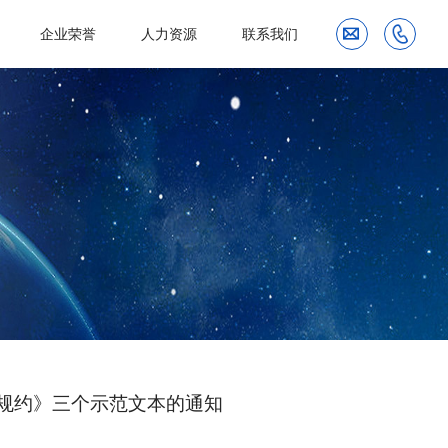
企业荣誉
人力资源
联系我们
规约》三个示范文本的通知