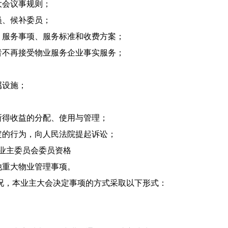
大会议事规则；
员、候补委员；
、服务事项、服务标准和收费方案；
者不再接受物业服务企业事实服务；
属设施；
所得收益的分配、使用与管理；
定的行为，向人民法院提起诉讼；
止业主委员会委员资格
他重大物业管理事项。
况，本业主大会决定事项的方式采取以下形式：