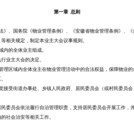
第一章 总则
法》、国务院《物业管理条例》、《安徽省物业管理条例》、《
》等相关规定，制定本业主大会议事规则。
域内的全体业主组成。
执行业主大会的决定。
管理区域内全体业主在物业管理活动中的合法权益，保障物业的
区。
觉接受街道办事处、乡镇人民政府、居民委员会（或村民委员会
居民委员会依法履行自治管理职责，支持居民委员会开展工作，
内的社会治安等相关工作。