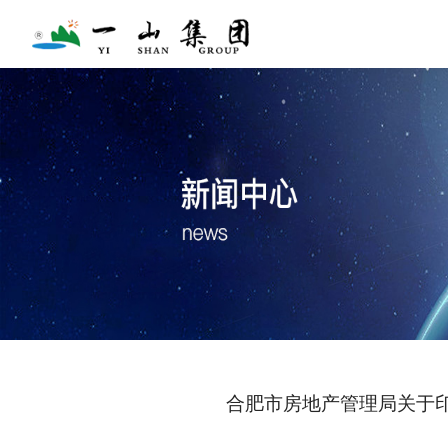
合肥市房地产管理局关于