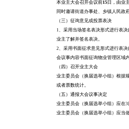
本业主大会召开会议前
15
日，由业
同时邀请街道办事处、乡镇人民政
（三）征询意见或投票表决
1、采用当场签名表决形式进行表决
业主了解并签名表决。
2、采用书面征求意见形式进行表决
会议事内容书面征询物业管理区域
（四）召开业主大会
业主委员会（换届选举小组）根据
或者票数统计。
（五）通报大会议事决定
业主委员会（换届选举小组）应在
业主委员会（换届选举小组）应当