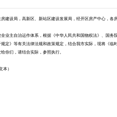
住房建设局，高新区、新站区建设发展局，经开区房产中心，各
健全业主自治运作体系，根据《中华人民共和国物权法》、国务
干规定》等有关法律法规和政策规定，结合我市实际，现将《临
发给你们，请结合实际，参照执行。
文本）