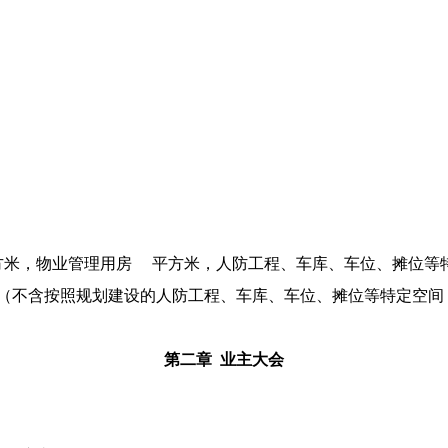
方米，物业管理用房 平方米，人防工程、车库、车位、摊位等
（不含按照规划建设的人防工程、车库、车位、摊位等特定空间
第二章
业主大会