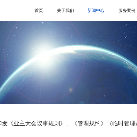
首页
关于我们
新闻中心
服务案例
印发《业主大会议事规则》、《管理规约》《临时管理