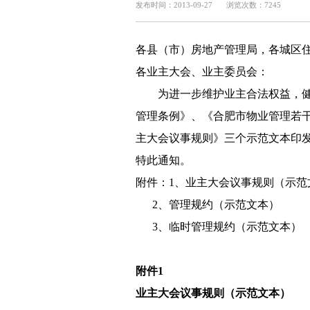
发布时间：2013-09-27
浏览次数：7245
各县（市）房地产管理局，各城区
各业主大会、业主委员会：
为进一步维护业主合法权益，
管理条例》、《合肥市物业管理若
主大会议事规则》三个示范文本印
特此通知。
附件：1、业主大会议事规则（示范
2、管理规约（示范文本）
3、临时管理规约（示范文本）
附件1
业主大会议事规则（示范文本）