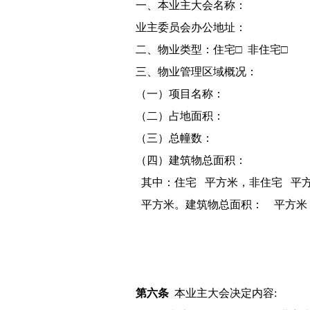
一、本业主大会名称：
业主委员会办公地址：
二、物业类型：住宅□ 非住宅□
三、物业管理区域概况：
（一）项目名称：
（二）占地面积：
（三）总幢数：
（四）建筑物总面积：
其中：住宅 平方米，非住宅 平
平方米。建筑物总面积： 平方米
第六条
本业主大会决定内容: