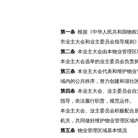
第一条
根据《中华人民共和国物权
市业主大会和业主委员会指导规则
第二条
本业主大会由本物业管理区
本业主大会选举的业主委员会负责
第三条
本业主大会代表和维护物业
域内的公共秩序，努力创建和谐社
第四条
本业主大会、业主委员会自
指导，依法履行职责，规范运作。
本业主大会、业主委员会积极配合
机关，共同做好维护物业管理区域
第五条
物业管理区域基本情况