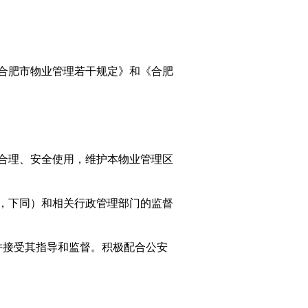
合肥市物业管理若干规定》和《合肥
合理、安全使用，维护本物业管理区
，下同）和相关行政管理部门的监督
并接受其指导和监督。积极配合公安