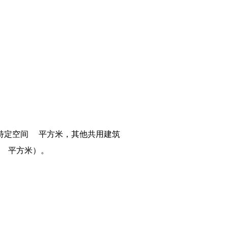
特定空间 平方米，其他共用建筑
 平方米）。