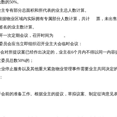
数的50%。
业主专有部分总面积和所代表的业主总人数计算。
根据物业区域内实际拥有专属部分人数计算，共计 票，未出售
签名的业主数计算。
召开一次定期会议，召开时间为 。
委员会应当立即组织召开业主大会临时会议：
大会对所提议案已经作出决定的，业主在6个月内不得以同一内容
委员总数50%的；
企业停止服务以及其他重大紧急物业管理事件需要业主共同决定
：
开会前的准备工作。根据业主的提议，草拟议案、制定征询意见