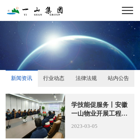
新闻资讯
行业动态
法律法规
站内公告
学技能促服务丨安徽
一山物业开展工程技
能培训
2023-03-05